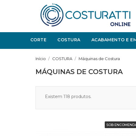
CORTE
COSTURA
ACABAMENTO E E
Início
COSTURA
Máquinas de Costura
MÁQUINAS DE COSTURA
Existem 118 produtos.
SOB ENCOMEND