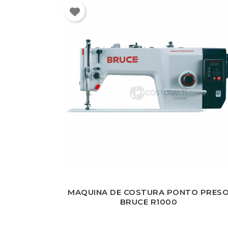
MAQUINA DE COSTURA PONTO PRES
BRUCE R1000