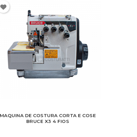
MAQUINA DE COSTURA CORTA E COSE
BRUCE X3 4 FIOS