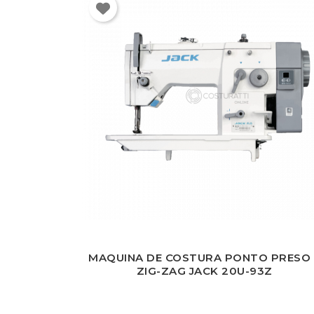
MAQUINA DE COSTURA PONTO PRESO 
ZIG-ZAG JACK 20U-93Z