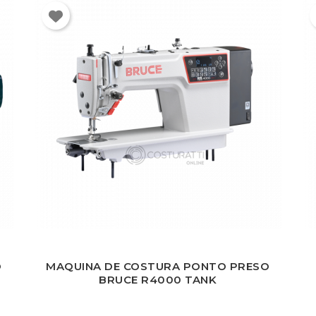
O
MAQUINA DE COSTURA PONTO PRESO
BRUCE R4000 TANK