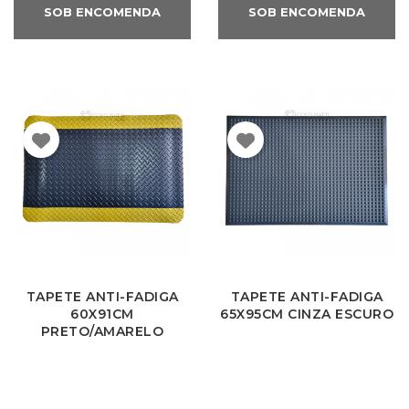
SOB ENCOMENDA
SOB ENCOMENDA
TAPETE ANTI-FADIGA
TAPETE ANTI-FADIGA
60X91CM
65X95CM CINZA ESCURO
PRETO/AMARELO