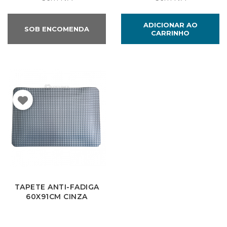
ADICIONAR AO
SOB ENCOMENDA
CARRINHO
TAPETE ANTI-FADIGA
60X91CM CINZA