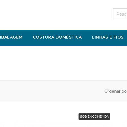
MBALAGEM
COSTURA DOMÉSTICA
LINHAS E FIOS
Ordenar por
SOB ENCOMENDA