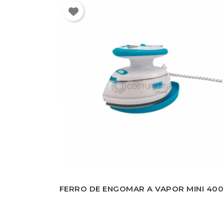
FERRO DE ENGOMAR A VAPOR MINI 40