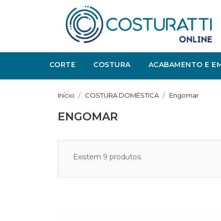
CORTE
COSTURA
ACABAMENTO E E
Início
COSTURA DOMÉSTICA
Engomar
ENGOMAR
Existem 9 produtos.