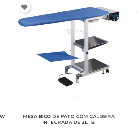
0W
MESA BICO DE PATO COM CALDEIRA
INTEGRADA DE 2LTS.