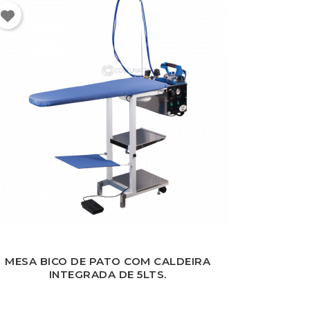
MESA BICO DE PATO COM CALDEIRA
INTEGRADA DE 5LTS.