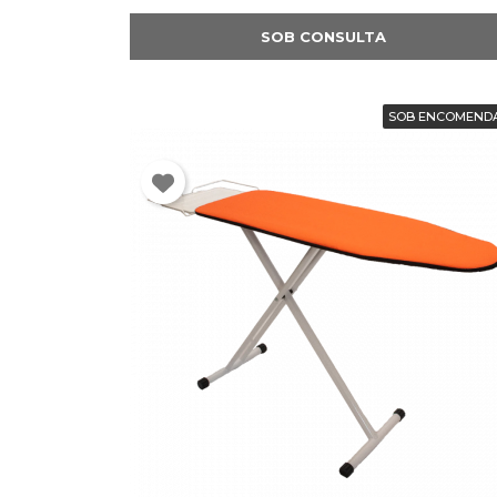
SOB CONSULTA
SOB ENCOMEND