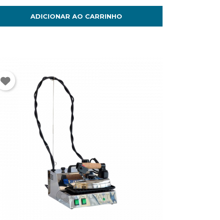
ADICIONAR AO CARRINHO