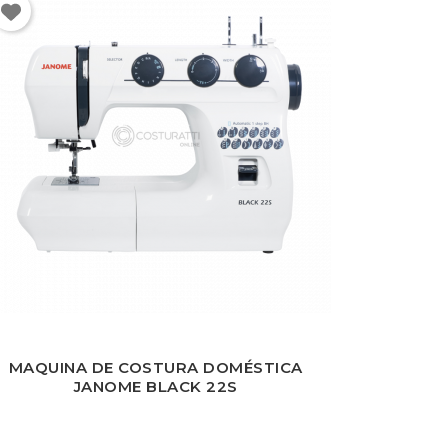
MAQUINA DE COSTURA DOMÉSTICA
JANOME BLACK 22S