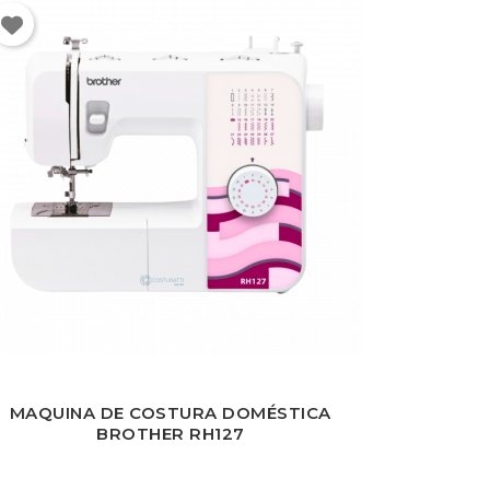
MAQUINA DE COSTURA DOMÉSTICA
BROTHER RH127