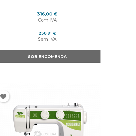
Preço
316,00 €
Com IVA
Preço
256,91 €
Sem IVA
SOB ENCOMENDA