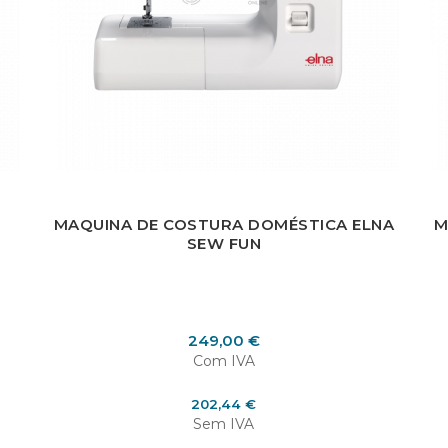
MAQUINA DE COSTURA DOMÉSTICA ELNA
M
SEW FUN
Preço
249,00 €
Com IVA
Preço
202,44 €
Sem IVA