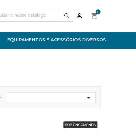
0


EQUIPAMENTOS E ACESSÓRIOS DIVERSOS

:
SOB ENCOMENDA