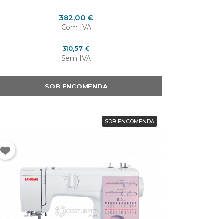
Preço
382,00 €
Com IVA
Preço
310,57 €
Sem IVA
SOB ENCOMENDA
SOB ENCOMENDA