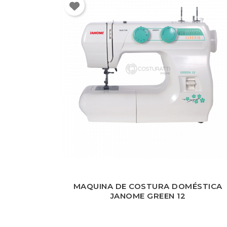
MAQUINA DE COSTURA DOMÉSTICA
JANOME GREEN 12