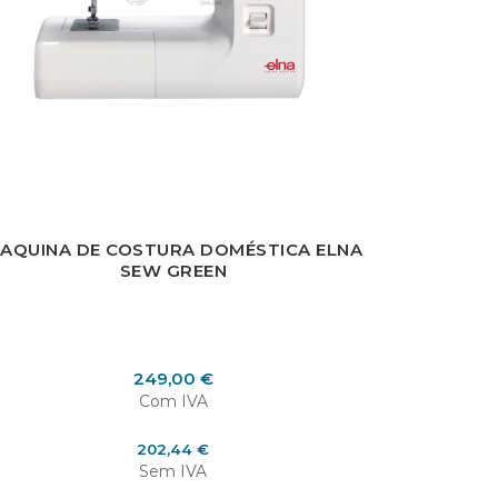
AQUINA DE COSTURA DOMÉSTICA ELNA
SEW GREEN
Preço
249,00 €
Com IVA
Preço
202,44 €
Sem IVA