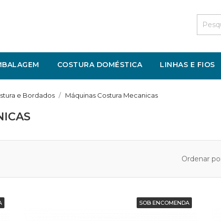
MBALAGEM
COSTURA DOMÉSTICA
LINHAS E FIOS
stura e Bordados
Máquinas Costura Mecanicas
NICAS
Ordenar por
A
SOB ENCOMENDA