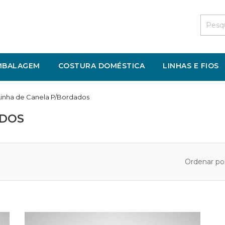
MBALAGEM
COSTURA DOMÉSTICA
LINHAS E FIOS
Linha de Canela P/Bordados
ADOS
Ordenar por