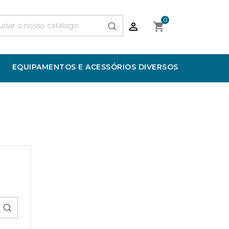
0


EQUIPAMENTOS E ACESSÓRIOS DIVERSOS