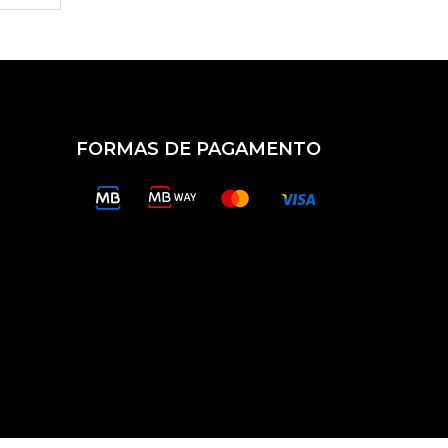
×
FORMAS DE PAGAMENTO